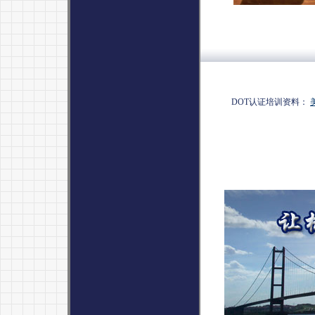
DOT认证培训资料：