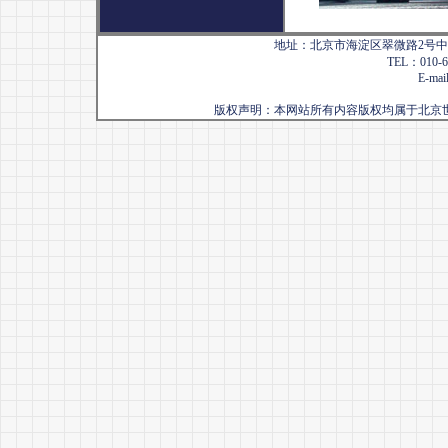
地址：北京市海淀区翠微路2号中国
TEL：010-68
E-mai
版权声明：本网站所有内容版权均属于北京