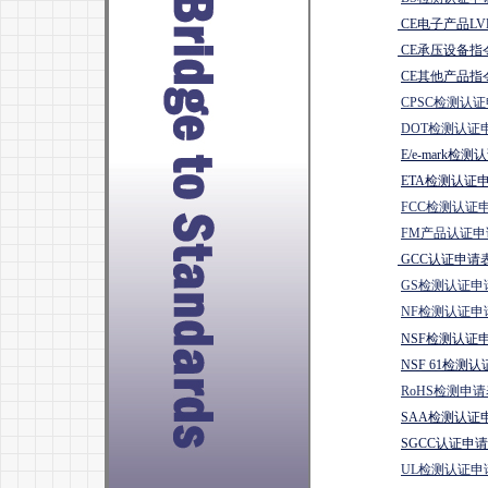
CE电子产品LV
CE承压设备指令
CE其他产品指
CPSC检测认
DOT检测认证
E/e-mark检
ETA
检测认证申请
FCC检测认证
FM产品认证申请
GCC认证申请表.
GS检测认证申
NF检测认证申
NSF检测认证申
NSF 61检测
RoHS检测申请
SAA检测认证申
SGCC认证申请表
UL检测认证申