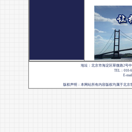
地址：北京市海淀区翠微路2号中国
TEL：010-68
E-mai
版权声明：本网站所有内容版权均属于北京