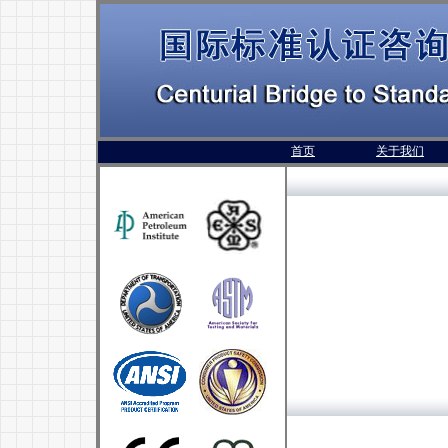
首页
关于我们